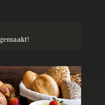
 gemaakt!