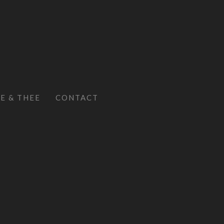
E & THEE
CONTACT