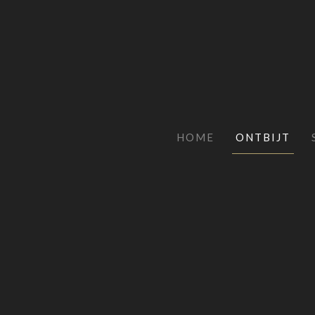
HOME
ONTBIJT