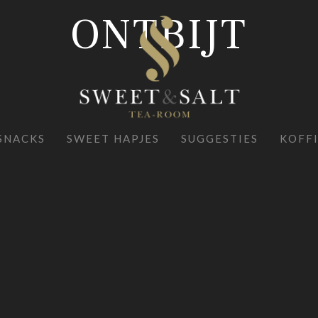
ONTBIJT
SNACKS
SWEET HAPJES
SUGGESTIES
KOFFI